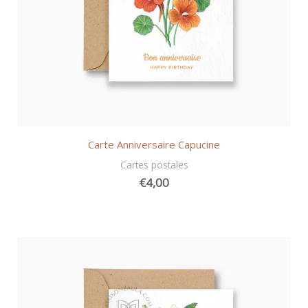
Carte Anniversaire Capucine
Cartes postales
€
4,00