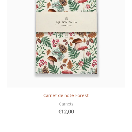
Carnet de note Forest
Carnets
€
12,00