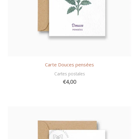
Carte Douces pensées
Cartes postales
€
4,00