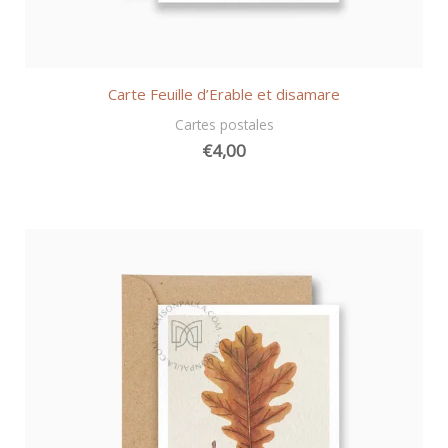
Carte Feuille d’Erable et disamare
Cartes postales
€
4,00