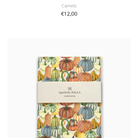
Carnets
€
12,00