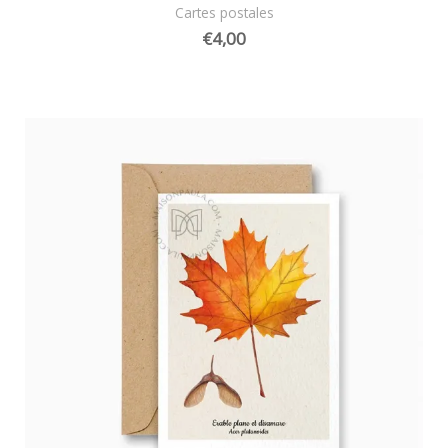
Cartes postales
€
4,00