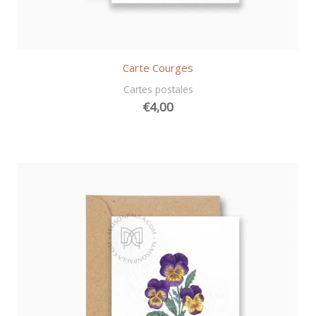
Carte Courges
Cartes postales
€
4,00