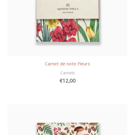
Carnet de note Fleurs
Carnets
€
12,00