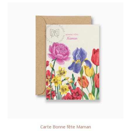
Carte Bonne fête Maman