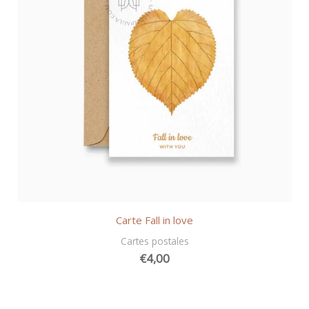
Carte Fall in love
Cartes postales
€
4,00