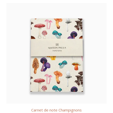
Carnet de note Champignons