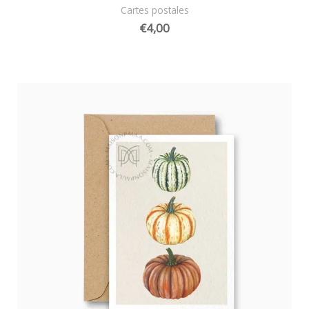
Cartes postales
€
4,00