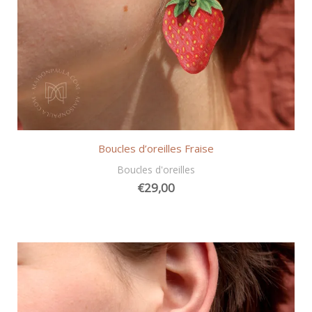
Boucles d’oreilles Fraise
Boucles d'oreilles
€
29,00