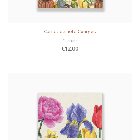
Carnet de note Courges
Carnets
€
12,00