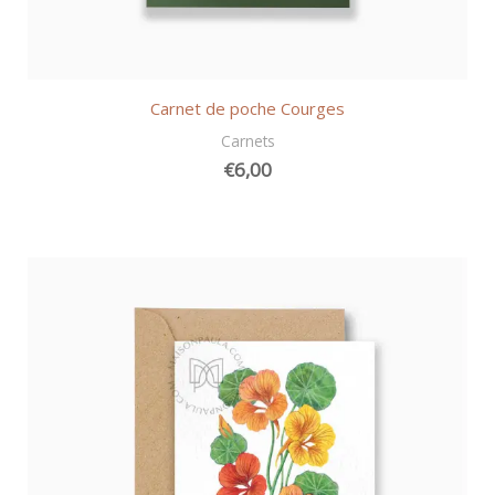
Carnet de poche Courges
Carnets
€
6,00