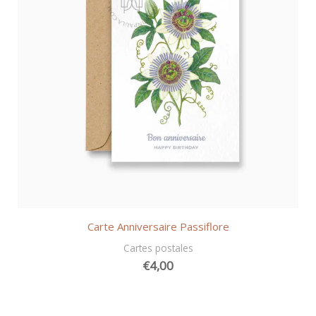
Carte Anniversaire Passiflore
Cartes postales
€
4,00