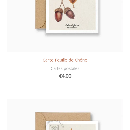
Carte Feuille de Chêne
Cartes postales
€
4,00