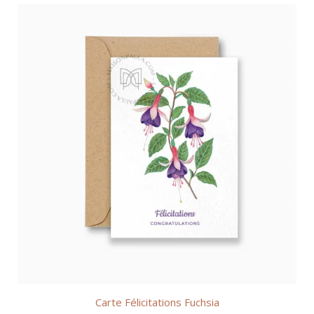
Carte Félicitations Fuchsia