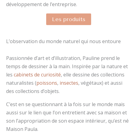
développement de l’entreprise.
Les produits
L’observation du monde naturel qui nous entoure
Passionnée d’art et d’illustration, Pauline prend le
temps de dessiner à la main. Inspirée par la nature et
les
cabinets de curiosité
, elle dessine des collections
naturalistes (
poissons
,
insectes
, végétaux) et aussi
des collections d’objets.
C’est en se questionnant à la fois sur le monde mais
aussi sur le lien que l’on entretient avec sa maison et
son l’appropriation de son espace intérieur, qu’est né
Maison Paula.