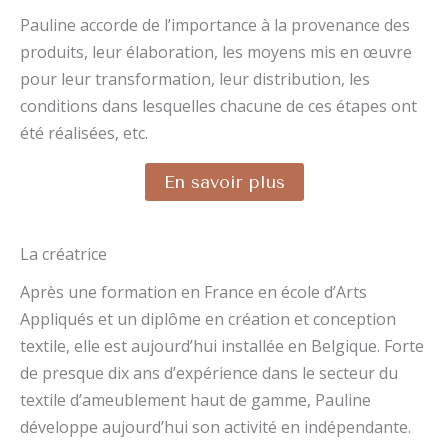
Pauline accorde de l’importance à la provenance des
produits, leur élaboration, les moyens mis en œuvre
pour leur transformation, leur distribution, les
conditions dans lesquelles chacune de ces étapes ont
été réalisées, etc.
En savoir plus
La créatrice
Après une formation en France en école d’Arts
Appliqués et un diplôme en création et conception
textile, elle est aujourd’hui installée en Belgique. Forte
de presque dix ans d’expérience dans le secteur du
textile d’ameublement haut de gamme, Pauline
développe aujourd’hui son activité en indépendante.