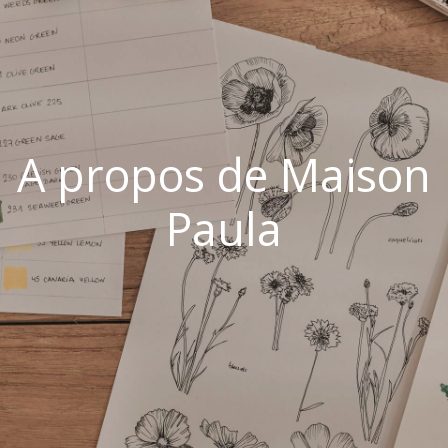
A propos de Maison
Paula