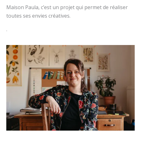
Maison Paula, c’est un projet qui permet de réaliser
toutes ses envies créatives.
.