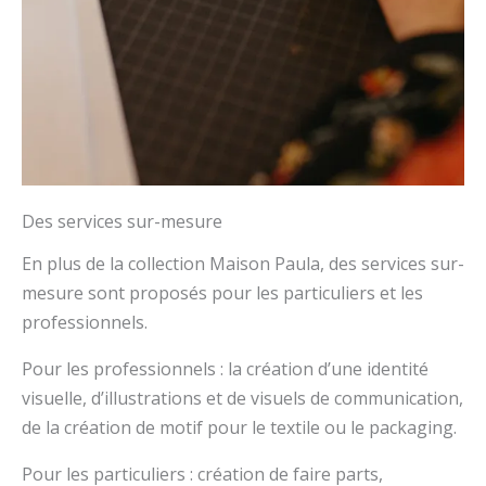
Des services sur-mesure
En plus de la collection Maison Paula, des services sur-
mesure sont proposés pour les particuliers et les
professionnels.
Pour les professionnels : la création d’une identité
visuelle, d’illustrations et de visuels de communication,
de la création de motif pour le textile ou le packaging.
Pour les particuliers : création de faire parts,