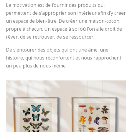
La motivation est de fournir des produits qui
permettent de s’approprier son intérieur afin d’y créer
un espace de bien-être. De créer une maison-cocon,
propre à chacun. Un espace à soi où l’on a le droit de
rêver, de se retrouver, de se ressourcer.
De s’entourer des objets qui ont une âme, une
histoire, qui nous réconfortent et nous rapprochent
un peu plus de nous même.