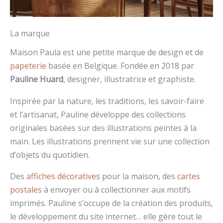
La marque
Maison Paula est une petite marque de design et de
papeterie
basée en Belgique. Fondée en 2018 par
Pauline Huard
, designer, illustratrice et graphiste.
Inspirée par la nature, les traditions, les savoir-faire
et l’artisanat, Pauline développe des collections
originales basées sur des illustrations peintes à la
main. Les illustrations prennent vie sur une collection
d’objets du quotidien.
Des
affiches décoratives
pour la maison, des
cartes
postales
à envoyer ou à collectionner aux motifs
imprimés. Pauline s’occupe de la création des produits,
le développement du site internet… elle gère tout le