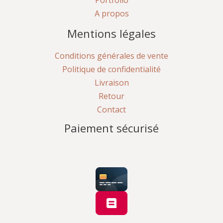
A propos
Mentions légales
Conditions générales de vente
Politique de confidentialité
Livraison
Retour
Contact
Paiement sécurisé