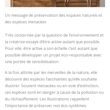
Un message de préservation des espaces naturels et
des espèces menacées
Très concernée par la question de l’environnement et
la créatrice essaye d’être active autant que possible.
Pour elle, être active a son échelle c’est autant que
possible développer un projet éco-responsable avec
une portée de sensibilisation.
A la fois attirée par les merveilles de la nature, elle
découvre des espèces fascinantes qu’elle souhaite
illustrer. Souvent menacées ou en voie d’extinction,
ces espèces sont en danger à cause de la pollution ou
du réchauffement. Les illustrations rappellent
l’importance de préserver nos éco-systèmes.