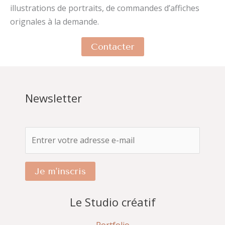
illustrations de portraits, de commandes d’affiches
orignales à la demande.
Contacter
Newsletter
Je m'inscris
Le Studio créatif
Portfolio