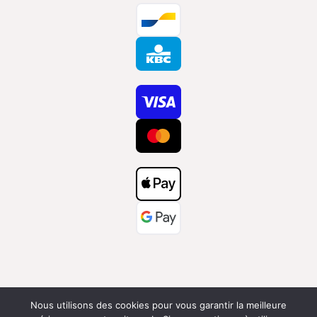
Nous utilisons des cookies pour vous garantir la meilleure