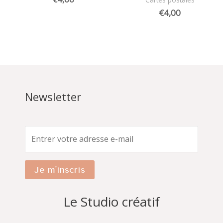
€
4,00
Newsletter
Je m'inscris
Le Studio créatif