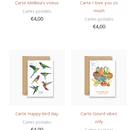
Carte Meilleurs voeux
Carte I love you so
mush
Cartes postales
€
4,00
Cartes postales
€
4,00
Carte Happy bird day
Carte Gourd vibes
only
Cartes postales
€
4,00
Cartes postales