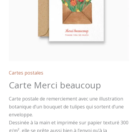
Cartes postales
Carte Merci beaucoup
Carte postale de remerciement avec une illustration
botanique d’un bouquet de tulipes qui sortent d’une
enveloppe.
Dessinée à la main et imprimée sur papier texturé 300
g/m², elle se prête aussi bien à l’envoi qu’à la