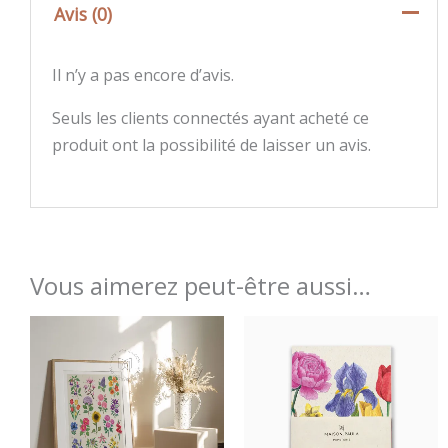
Avis (0)
Il n’y a pas encore d’avis.
Seuls les clients connectés ayant acheté ce
produit ont la possibilité de laisser un avis.
Vous aimerez peut-être aussi…