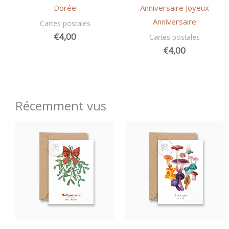
Dorée
Anniversaire Joyeux
Anniversaire
Cartes postales
€
4,00
Cartes postales
€
4,00
Récemment vus