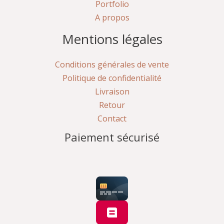
Portfolio
A propos
Mentions légales
Conditions générales de vente
Politique de confidentialité
Livraison
Retour
Contact
Paiement sécurisé