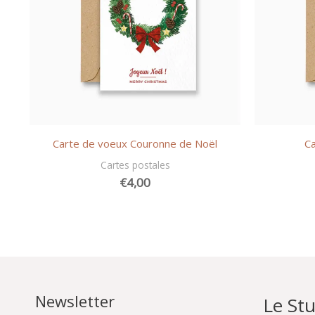
Carte de voeux Couronne de Noël
C
Cartes postales
€
4,00
Newsletter
Le Stu