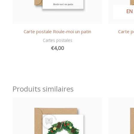
EN
Carte postale Roule-moi un patin
Carte p
Cartes postales
€
4,00
Produits similaires