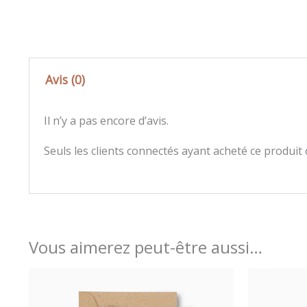
Avis (0)
Il n’y a pas encore d’avis.
Seuls les clients connectés ayant acheté ce produit on
Vous aimerez peut-être aussi…