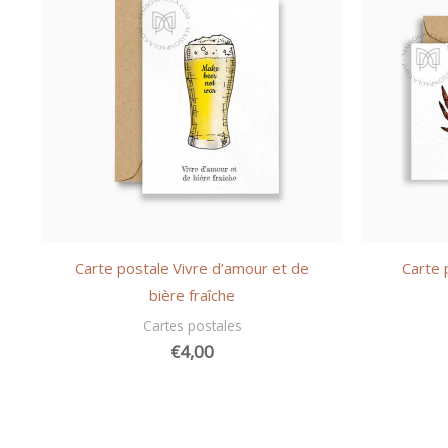
Carte postale Vivre d’amour et de
Carte 
bière fraîche
Cartes postales
€
4,00