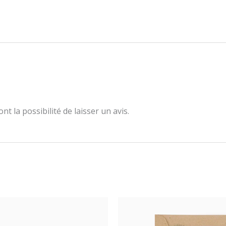
t la possibilité de laisser un avis.