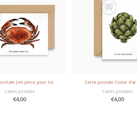
postale J’en pince pour toi
Carte postale Coeur d’ar
Cartes postales
Cartes postales
€
4,00
€
4,00