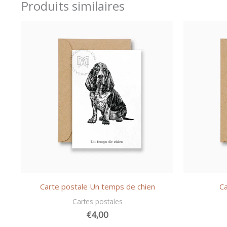
Produits similaires
Carte postale Un temps de chien
C
Cartes postales
€
4,00