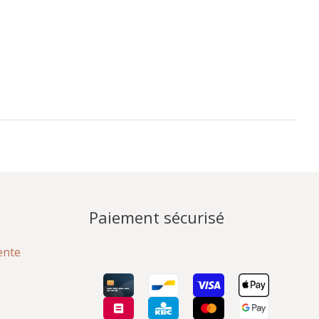
Paiement sécurisé
ente