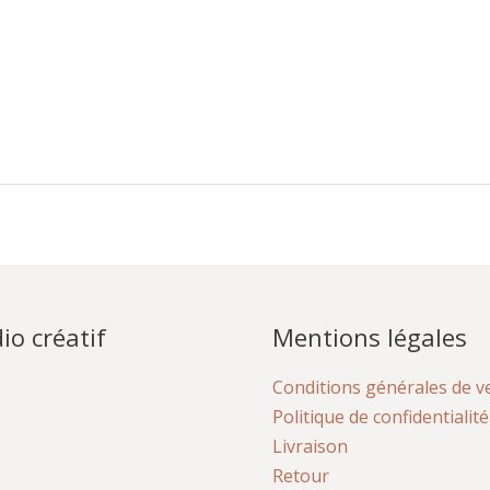
io créatif
Mentions légales
Conditions générales de v
Politique de confidentialité
Livraison
Retour