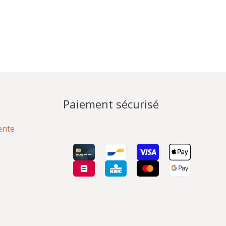
Paiement sécurisé
ente