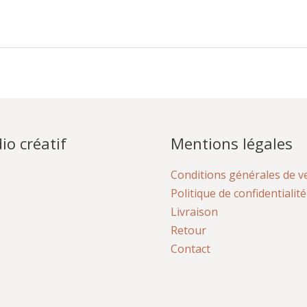
io créatif
Mentions légales
Conditions générales de v
Politique de confidentialité
Livraison
Retour
Contact