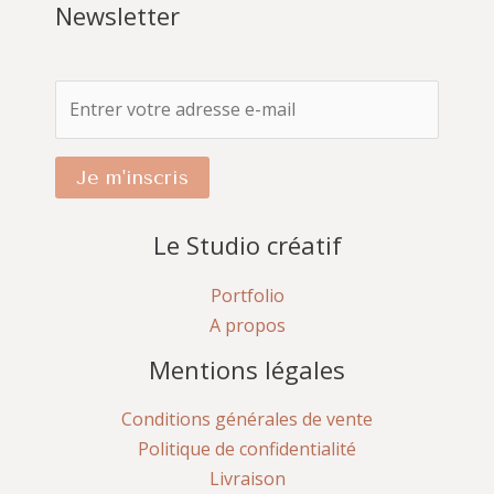
Newsletter
Je m'inscris
Le Studio créatif
Portfolio
A propos
Mentions légales
Conditions générales de vente
Politique de confidentialité
Livraison