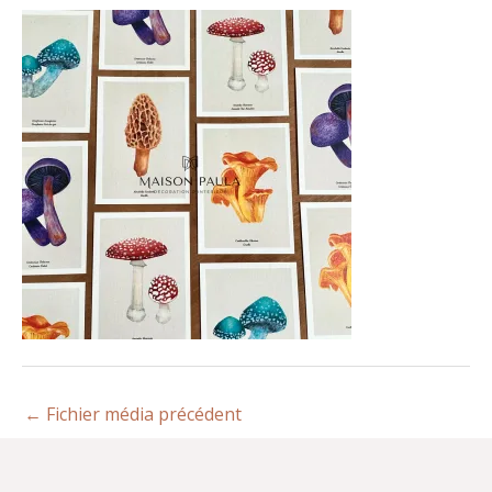
←
Fichier média précédent