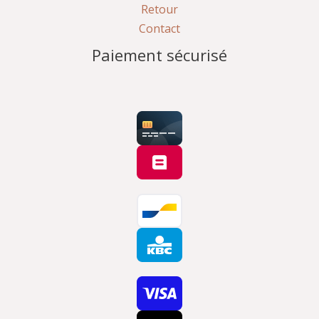
Retour
Contact
Paiement sécurisé