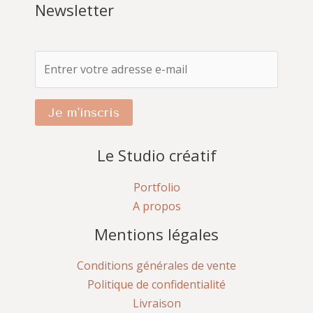
Newsletter
Je m'inscris
Le Studio créatif
Portfolio
A propos
Mentions légales
Conditions générales de vente
Politique de confidentialité
Livraison