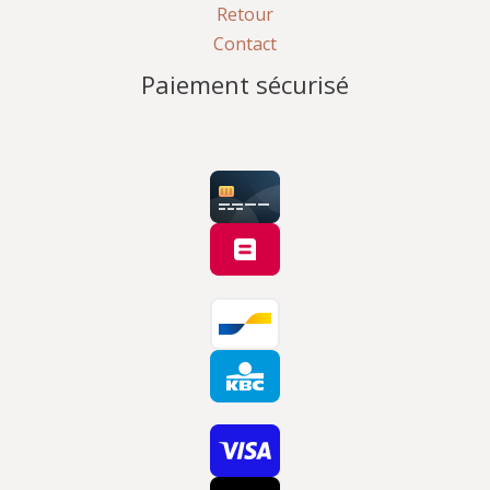
Retour
Contact
Paiement sécurisé