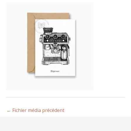
←
Fichier média précédent