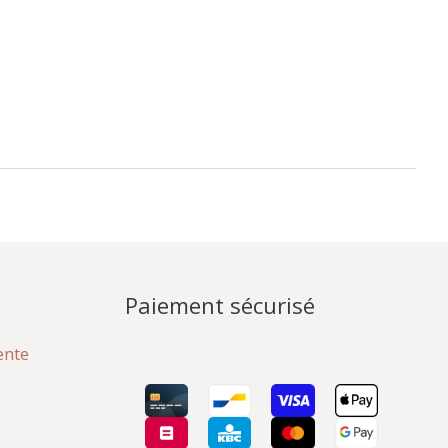
Paiement sécurisé
ente