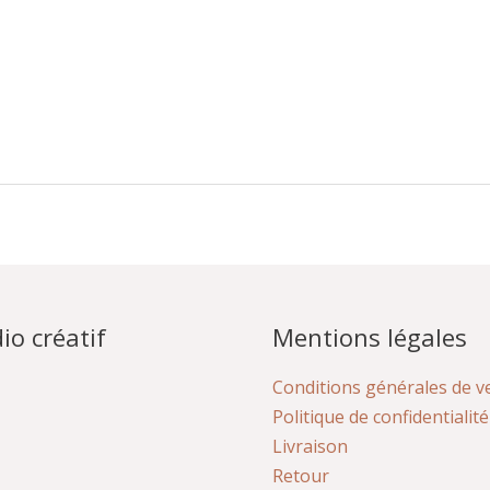
io créatif
Mentions légales
Conditions générales de v
Politique de confidentialité
Livraison
Retour