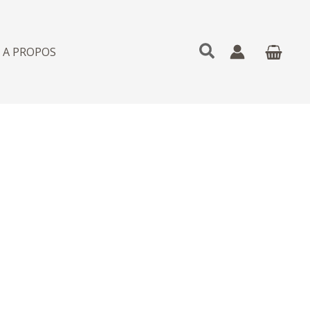
Rechercher
A PROPOS