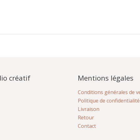
io créatif
Mentions légales
Conditions générales de v
Politique de confidentialité
Livraison
Retour
Contact