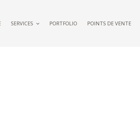
E
SERVICES
PORTFOLIO
POINTS DE VENTE