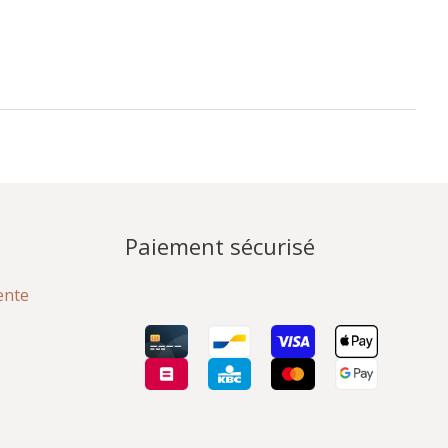
Paiement sécurisé
ente