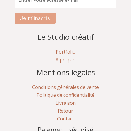
Je m'inscris
Le Studio créatif
Portfolio
A propos
Mentions légales
Conditions générales de vente
Politique de confidentialité
Livraison
Retour
Contact
Paiement sécurisé