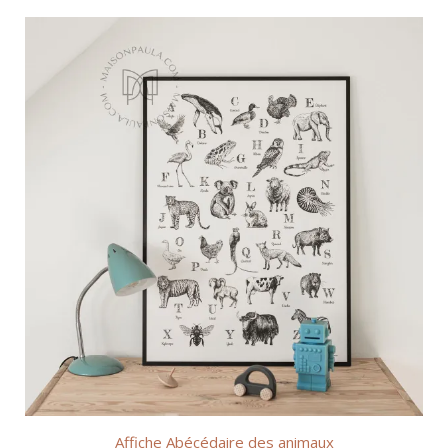
Affiche Abécédaire des animaux