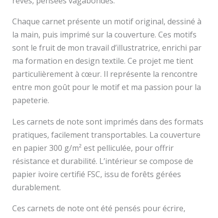
rêves, pensées vagabondes.
Chaque carnet présente un motif original, dessiné à
la main, puis imprimé sur la couverture. Ces motifs
sont le fruit de mon travail d’illustratrice, enrichi par
ma formation en design textile. Ce projet me tient
particulièrement à cœur. Il représente la rencontre
entre mon goût pour le motif et ma passion pour la
papeterie.
Les carnets de note sont imprimés dans des formats
pratiques, facilement transportables. La couverture
en papier 300 g/m² est pelliculée, pour offrir
résistance et durabilité. L’intérieur se compose de
papier ivoire certifié FSC, issu de forêts gérées
durablement.
Ces carnets de note ont été pensés pour écrire,