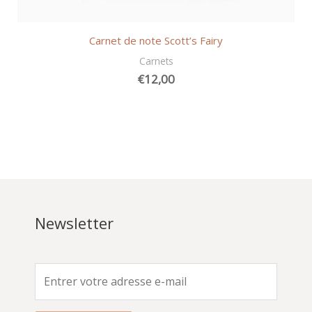
Carnet de note Scott’s Fairy
Carnets
€
12,00
Newsletter