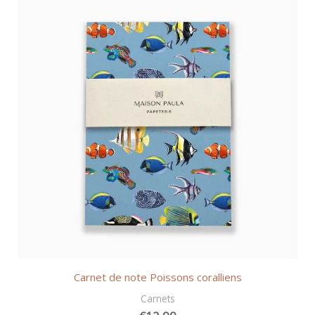
Carnet de note Poissons coralliens
Carnets