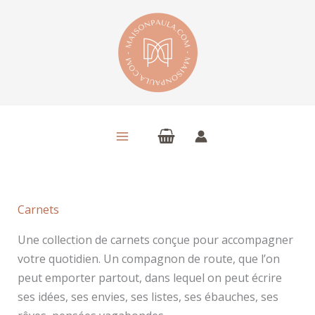
Aller
au
contenu
Carnets
Une collection de carnets conçue pour accompagner
votre quotidien. Un compagnon de route, que l’on
peut emporter partout, dans lequel on peut écrire
ses idées, ses envies, ses listes, ses ébauches, ses