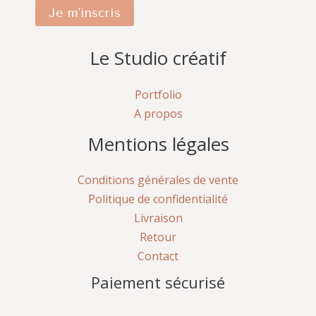
Je m'inscris
Le Studio créatif
Portfolio
A propos
Mentions légales
Conditions générales de vente
Politique de confidentialité
Livraison
Retour
Contact
Paiement sécurisé