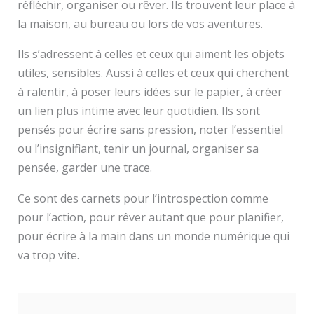
réfléchir, organiser ou rêver. Ils trouvent leur place à
la maison, au bureau ou lors de vos aventures.
Ils s’adressent à celles et ceux qui aiment les objets
utiles, sensibles. Aussi à celles et ceux qui cherchent
à ralentir, à poser leurs idées sur le papier, à créer
un lien plus intime avec leur quotidien. Ils sont
pensés pour écrire sans pression, noter l’essentiel
ou l’insignifiant, tenir un journal, organiser sa
pensée, garder une trace.
Ce sont des carnets pour l’introspection comme
pour l’action, pour rêver autant que pour planifier,
pour écrire à la main dans un monde numérique qui
va trop vite.