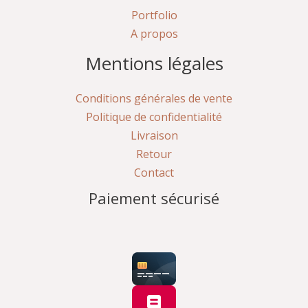
Portfolio
A propos
Mentions légales
Conditions générales de vente
Politique de confidentialité
Livraison
Retour
Contact
Paiement sécurisé