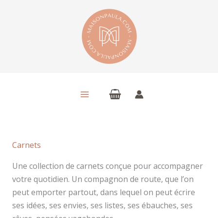
Aller
au
contenu
Carnets
Une collection de carnets conçue pour accompagner
votre quotidien. Un compagnon de route, que l’on
peut emporter partout, dans lequel on peut écrire
ses idées, ses envies, ses listes, ses ébauches, ses