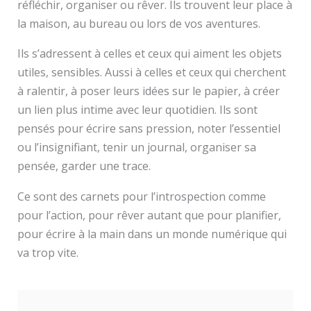
réfléchir, organiser ou rêver. Ils trouvent leur place à
la maison, au bureau ou lors de vos aventures.
Ils s’adressent à celles et ceux qui aiment les objets
utiles, sensibles. Aussi à celles et ceux qui cherchent
à ralentir, à poser leurs idées sur le papier, à créer
un lien plus intime avec leur quotidien. Ils sont
pensés pour écrire sans pression, noter l’essentiel
ou l’insignifiant, tenir un journal, organiser sa
pensée, garder une trace.
Ce sont des carnets pour l’introspection comme
pour l’action, pour rêver autant que pour planifier,
pour écrire à la main dans un monde numérique qui
va trop vite.