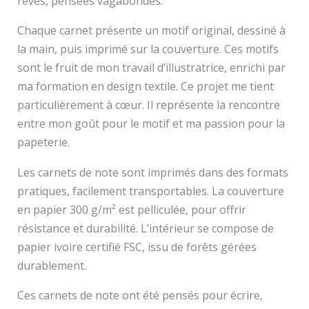
rêves, pensées vagabondes.
Chaque carnet présente un motif original, dessiné à
la main, puis imprimé sur la couverture. Ces motifs
sont le fruit de mon travail d’illustratrice, enrichi par
ma formation en design textile. Ce projet me tient
particulièrement à cœur. Il représente la rencontre
entre mon goût pour le motif et ma passion pour la
papeterie.
Les carnets de note sont imprimés dans des formats
pratiques, facilement transportables. La couverture
en papier 300 g/m² est pelliculée, pour offrir
résistance et durabilité. L’intérieur se compose de
papier ivoire certifié FSC, issu de forêts gérées
durablement.
Ces carnets de note ont été pensés pour écrire,