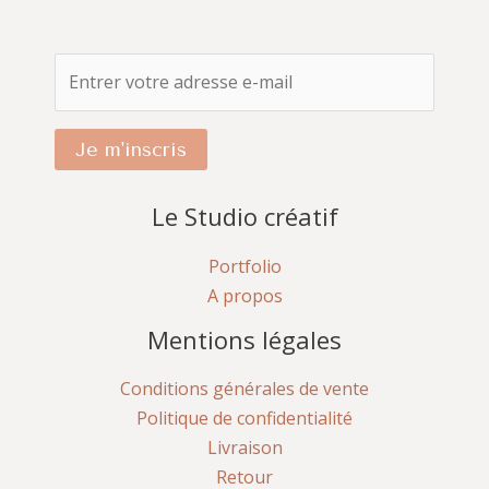
Je m'inscris
Le Studio créatif
Portfolio
A propos
Mentions légales
Conditions générales de vente
Politique de confidentialité
Livraison
Retour