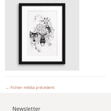
←
Fichier média précédent
Newsletter