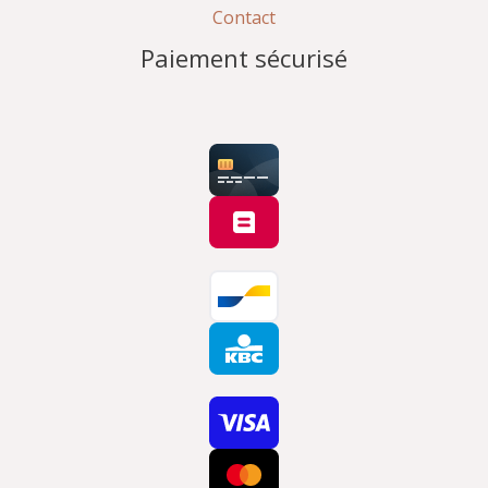
Contact
Paiement sécurisé