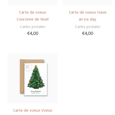
Carte de voeux
Carte de voeux Have
Couronne de Noël
an ice day
Cartes postales
Cartes postales
€
4,00
€
4,00
Carte de voeux Voeux