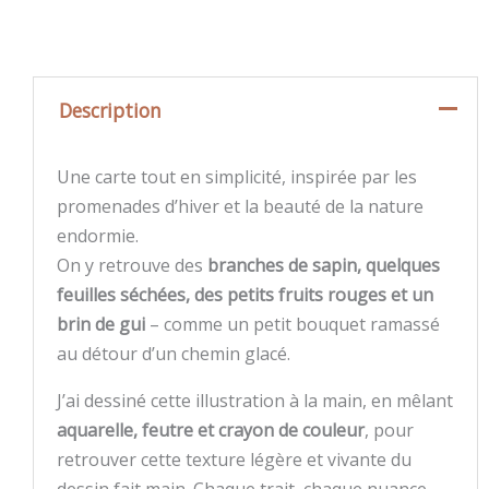
Description
Une carte tout en simplicité, inspirée par les
promenades d’hiver et la beauté de la nature
endormie.
On y retrouve des
branches de sapin, quelques
feuilles séchées, des petits fruits rouges et un
brin de gui
– comme un petit bouquet ramassé
au détour d’un chemin glacé.
J’ai dessiné cette illustration à la main, en mêlant
aquarelle, feutre et crayon de couleur
, pour
retrouver cette texture légère et vivante du