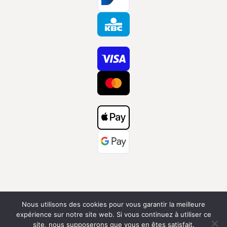
Nous utilisons des cookies pour vous garantir la meilleure
expérience sur notre site web. Si vous continuez à utiliser ce
site, nous supposerons que vous en êtes satisfait.