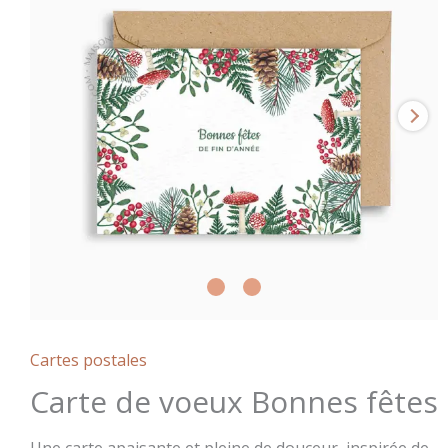
Cartes postales
Carte de voeux Bonnes fêtes