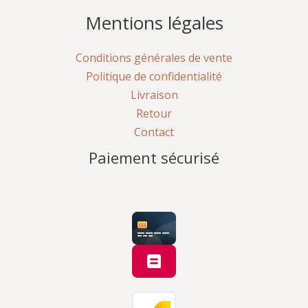
Mentions légales
Conditions générales de vente
Politique de confidentialité
Livraison
Retour
Contact
Paiement sécurisé