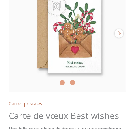
Cartes postales
Carte de vœux Best wishes