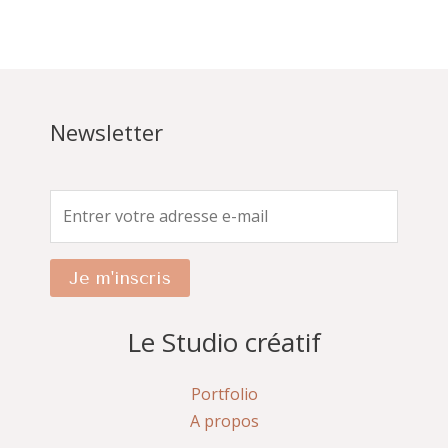
Newsletter
Je m'inscris
Le Studio créatif
Portfolio
A propos