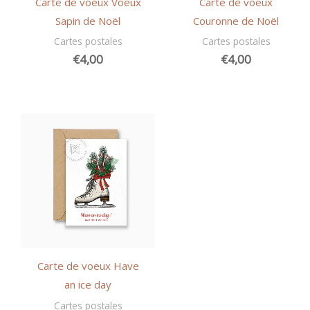
Carte de voeux Voeux
Carte de voeux
Sapin de Noël
Couronne de Noël
Cartes postales
Cartes postales
€
4,00
€
4,00
Carte de voeux Have
an ice day
Cartes postales