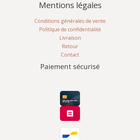
Mentions légales
Conditions générales de vente
Politique de confidentialité
Livraison
Retour
Contact
Paiement sécurisé