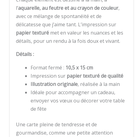
l’
aquarelle, au feutre et au crayon de couleur
,
avec ce mélange de spontanéité et de
délicatesse que j’aime tant. L’impression sur
papier texturé
met en valeur les nuances et les
détails, pour un rendu à la fois doux et vivant.
Détails :
Format fermé :
10,5 x 15 cm
Impression sur
papier texturé de qualité
Illustration originale
, réalisée à la main
Idéale pour accompagner un cadeau,
envoyer vos vœux ou décorer votre table
de fête
Une carte pleine de tendresse et de
gourmandise, comme une petite attention