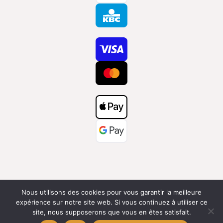
Nous utilisons des cookies pour vous garantir la meilleure
expérience sur notre site web. Si vous continuez à utiliser ce
site, nous supposerons que vous en êtes satisfait.
©Maison Paula | 2026