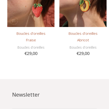
Boucles d’oreilles
Boucles d’oreilles
Fraise
Abricot
Boucles d'oreilles
Boucles d'oreilles
€
29,00
€
29,00
Newsletter