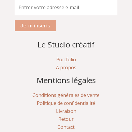
Je m'inscris
Le Studio créatif
Portfolio
A propos
Mentions légales
Conditions générales de vente
Politique de confidentialité
Livraison
Retour
Contact