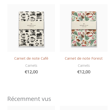
Carnet de note Café
Carnet de note Forest
Carnets
Carnets
€
12,00
€
12,00
Récemment vus