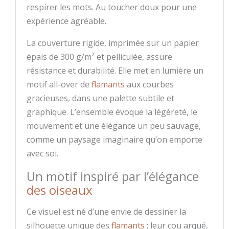
respirer les mots. Au toucher doux pour une
expérience agréable.
La couverture rigide, imprimée sur un papier
épais de 300 g/m² et pelliculée, assure
résistance et durabilité. Elle met en lumière un
motif all-over de
flamants
aux courbes
gracieuses, dans une palette subtile et
graphique. L’ensemble évoque la légèreté, le
mouvement et une élégance un peu sauvage,
comme un paysage imaginaire qu’on emporte
avec soi.
Un motif inspiré par l’élégance
des oiseaux
Ce visuel est né d’une envie de dessiner la
silhouette unique des
flamants
: leur cou arqué,