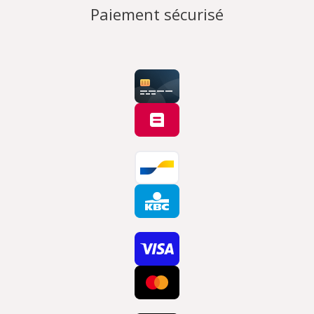
Paiement sécurisé