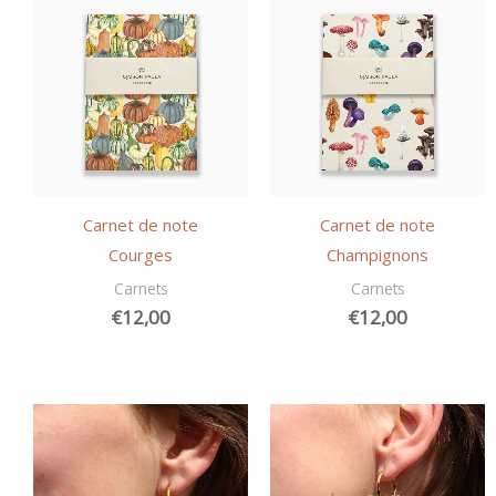
Carnet de note
Carnet de note
Courges
Champignons
Carnets
Carnets
€
12,00
€
12,00