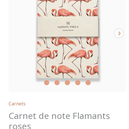
Carnets
Carnet de note Flamants
roses