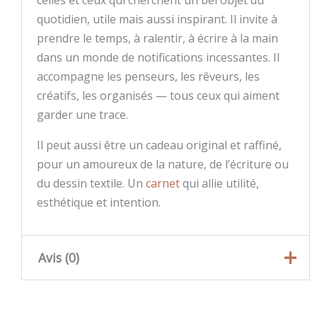
quotidien, utile mais aussi inspirant. Il invite à
prendre le temps, à ralentir, à écrire à la main
dans un monde de notifications incessantes. Il
accompagne les penseurs, les rêveurs, les
créatifs, les organisés — tous ceux qui aiment
garder une trace.
Il peut aussi être un cadeau original et raffiné,
pour un amoureux de la nature, de l’écriture ou
du dessin textile. Un
carnet
qui allie utilité,
esthétique et intention.
Avis (0)
Il n’y a pas encore d’avis.