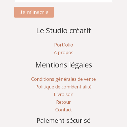
Je m'inscris
Le Studio créatif
Portfolio
A propos
Mentions légales
Conditions générales de vente
Politique de confidentialité
Livraison
Retour
Contact
Paiement sécurisé