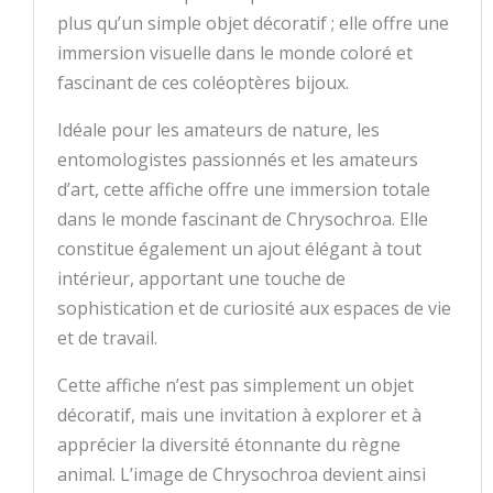
plus qu’un simple objet décoratif ; elle offre une
immersion visuelle dans le monde coloré et
fascinant de ces coléoptères bijoux.
Idéale pour les amateurs de nature, les
entomologistes passionnés et les amateurs
d’art, cette affiche offre une immersion totale
dans le monde fascinant de Chrysochroa. Elle
constitue également un ajout élégant à tout
intérieur, apportant une touche de
sophistication et de curiosité aux espaces de vie
et de travail.
Cette affiche n’est pas simplement un objet
décoratif, mais une invitation à explorer et à
apprécier la diversité étonnante du règne
animal. L’image de Chrysochroa devient ainsi