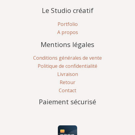
Le Studio créatif
Portfolio
A propos
Mentions légales
Conditions générales de vente
Politique de confidentialité
Livraison
Retour
Contact
Paiement sécurisé