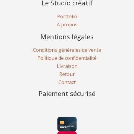
Le Studio créatif
Portfolio
A propos
Mentions légales
Conditions générales de vente
Politique de confidentialité
Livraison
Retour
Contact
Paiement sécurisé