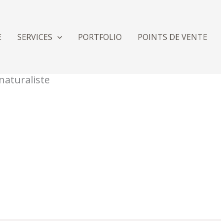
E
SERVICES
PORTFOLIO
POINTS DE VENTE
naturaliste