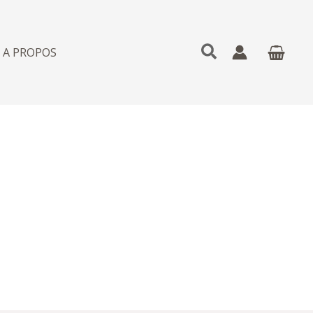
Rechercher
A PROPOS