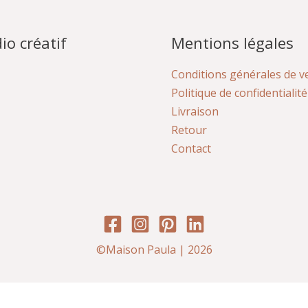
io créatif
Mentions légales
Conditions générales de v
Politique de confidentialité
Livraison
Retour
Contact
©Maison Paula | 2026