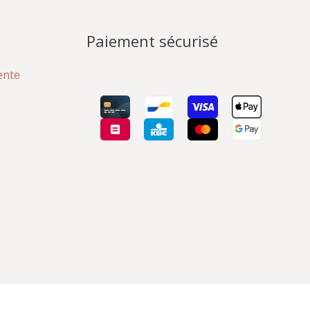
Paiement sécurisé
ente