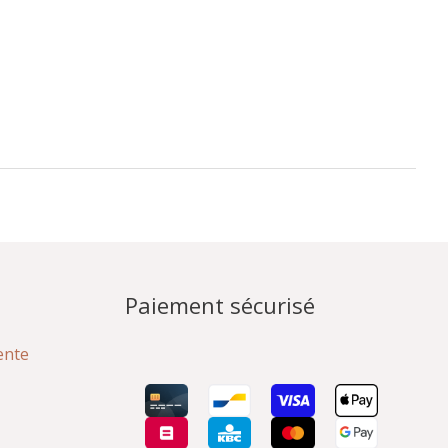
Paiement sécurisé
ente