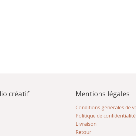
io créatif
Mentions légales
Conditions générales de v
Politique de confidentialité
Livraison
Retour