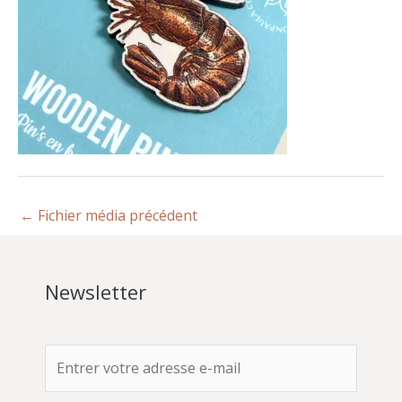
←
Fichier média précédent
Newsletter