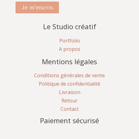
Je m'inscris
Le Studio créatif
Portfolio
A propos
Mentions légales
Conditions générales de vente
Politique de confidentialité
Livraison
Retour
Contact
Paiement sécurisé