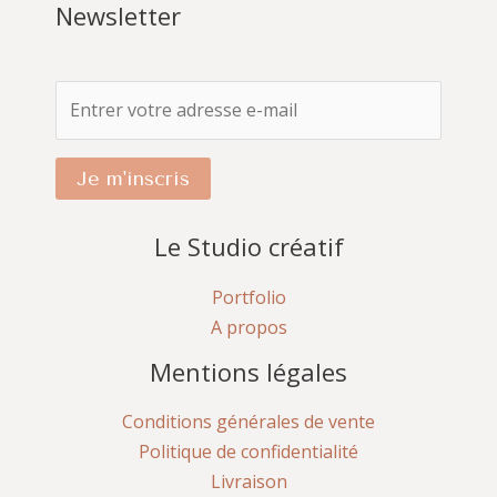
Newsletter
Je m'inscris
Le Studio créatif
Portfolio
A propos
Mentions légales
Conditions générales de vente
Politique de confidentialité
Livraison