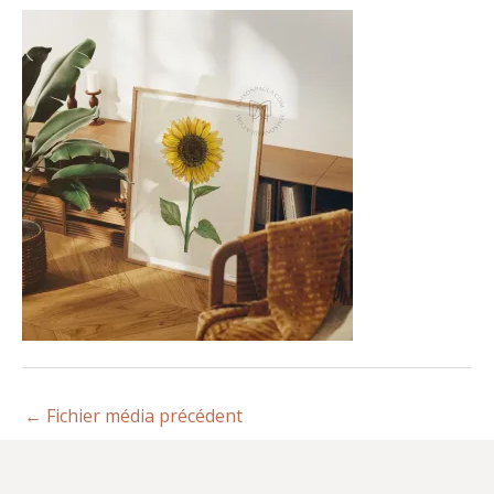
←
Fichier média précédent