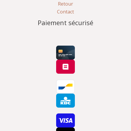
Retour
Contact
Paiement sécurisé