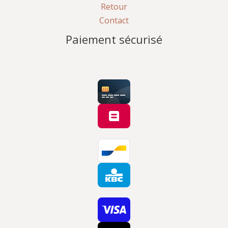
Retour
Contact
Paiement sécurisé