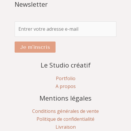
Newsletter
Je m'inscris
Le Studio créatif
Portfolio
A propos
Mentions légales
Conditions générales de vente
Politique de confidentialité
Livraison