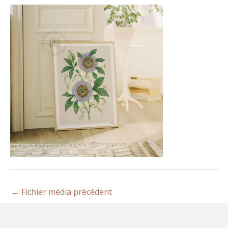
←
Fichier média précédent