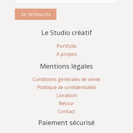
Je m'inscris
Le Studio créatif
Portfolio
A propos
Mentions légales
Conditions générales de vente
Politique de confidentialité
Livraison
Retour
Contact
Paiement sécurisé