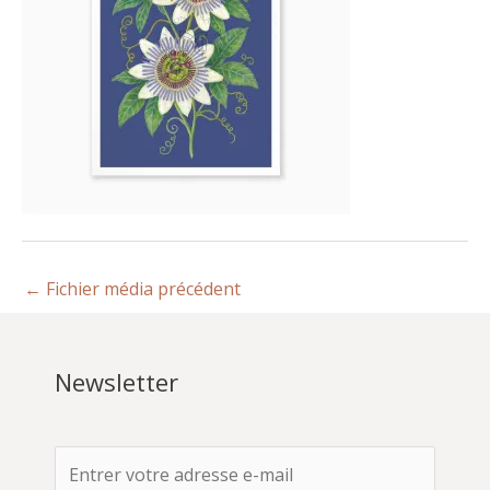
←
Fichier média précédent
Newsletter