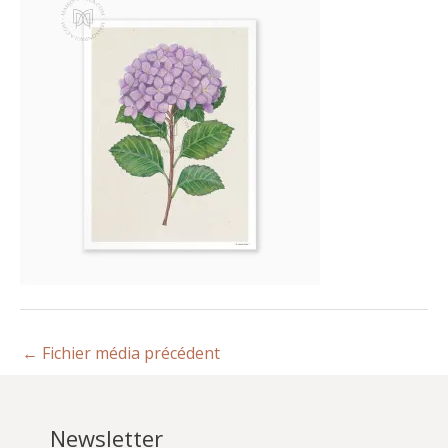
←
Fichier média précédent
Newsletter