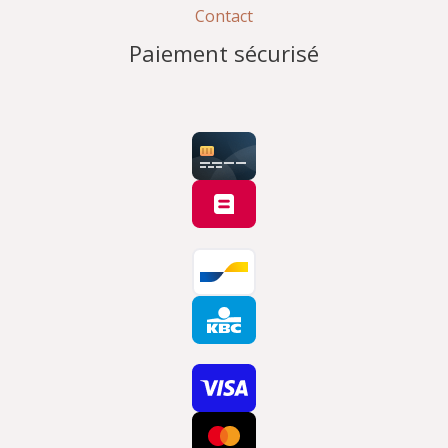
Contact
Paiement sécurisé