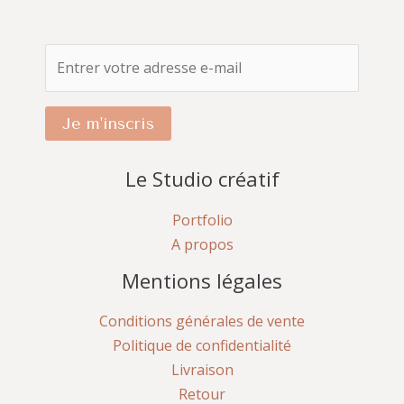
Je m'inscris
Le Studio créatif
Portfolio
A propos
Mentions légales
Conditions générales de vente
Politique de confidentialité
Livraison
Retour