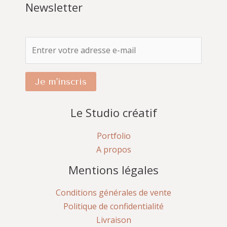
Newsletter
Je m'inscris
Le Studio créatif
Portfolio
A propos
Mentions légales
Conditions générales de vente
Politique de confidentialité
Livraison