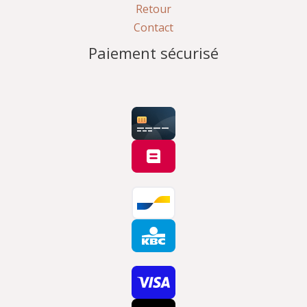
Retour
Contact
Paiement sécurisé