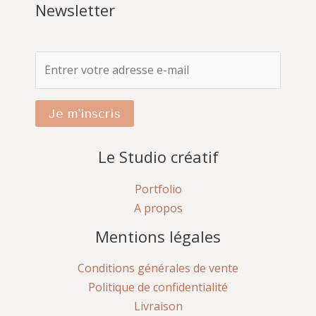
Newsletter
Je m'inscris
Le Studio créatif
Portfolio
A propos
Mentions légales
Conditions générales de vente
Politique de confidentialité
Livraison