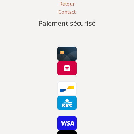
Retour
Contact
Paiement sécurisé