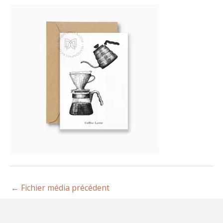
←
Fichier média précédent